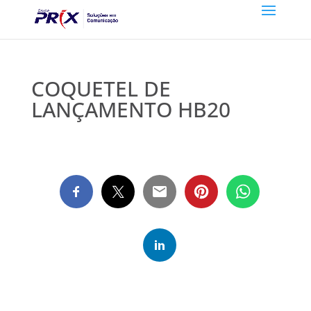
COQUETEL DE
LANÇAMENTO HB20