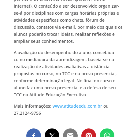
internet). O conteúdo a ser desenvolvido organizar-
se-á por disciplinas com cargas horárias próprias e
atividades específicas como chats, fórum de
discussão, contatos via e-mail, por meio dos quais os
alunos poderão trocar ideias, realizar reflexões e
ampliar seus conhecimentos.
A avaliação do desempenho do aluno, concebida
como mediadora da aprendizagem, baseia-se na
realização de atividades avaliativas a distância
propostas no curso, no TCC e na prova presencial,
conforme determinação legal. No final do curso o
aluno faz uma prova presencial e a defesa de seu
TCC na Atitude Educação Executiva.
Mais informações:
www.atitudeedu.com.br
ou
27.2124-9756