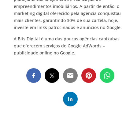
empreendimentos imobiliários. A partir de então, o
marketing digital oferecido pela agência conquistou
mais clientes, garantindo 30% de sua cartela, hoje,
investe em links patrocinados e anúncios no Google.
A Bits Digital é uma das poucas agências capixabas
que oferecem serviços do Google AdWords –
publicidade online no Google.