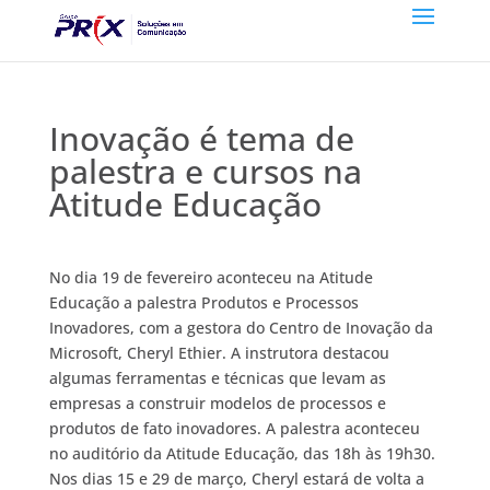
Inovação é tema de
palestra e cursos na
Atitude Educação
No dia 19 de fevereiro aconteceu na Atitude
Educação a palestra Produtos e Processos
Inovadores, com a gestora do Centro de Inovação da
Microsoft, Cheryl Ethier. A instrutora destacou
algumas ferramentas e técnicas que levam as
empresas a construir modelos de processos e
produtos de fato inovadores. A palestra aconteceu
no auditório da Atitude Educação, das 18h às 19h30.
Nos dias 15 e 29 de março, Cheryl estará de volta a