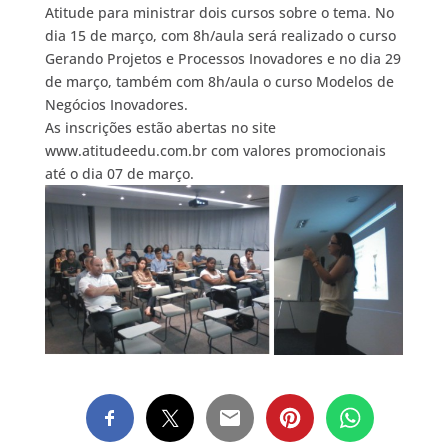
Atitude para ministrar dois cursos sobre o tema. No
dia 15 de março, com 8h/aula será realizado o curso
Gerando Projetos e Processos Inovadores e no dia 29
de março, também com 8h/aula o curso Modelos de
Negócios Inovadores.
As inscrições estão abertas no site
www.atitudeedu.com.br com valores promocionais
até o dia 07 de março.