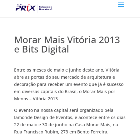
Morar Mais Vitória 2013
e Bits Digital
Entre os meses de maio e junho deste ano, Vitória
abre as portas do seu mercado de arquitetura e
decoração para receber um evento que já é sucesso
em diversas capitais do Brasil, o Morar Mais por
Menos – Vitória 2013.
O evento na nossa capital será organizado pela
Iamonde Design de Eventos, e acontece entre os dias
22 de maio e 30 de junho na Casa Morar Mais, na
Rua Francisco Rubim, 273 em Bento Ferreira.