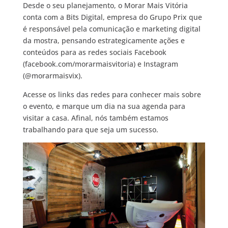
Desde o seu planejamento, o Morar Mais Vitória
conta com a Bits Digital, empresa do Grupo Prix que
é responsável pela comunicação e marketing digital
da mostra, pensando estrategicamente ações e
conteúdos para as redes sociais Facebook
(facebook.com/morarmaisvitoria) e Instagram
(@morarmaisvix).
Acesse os links das redes para conhecer mais sobre
o evento, e marque um dia na sua agenda para
visitar a casa. Afinal, nós também estamos
trabalhando para que seja um sucesso.