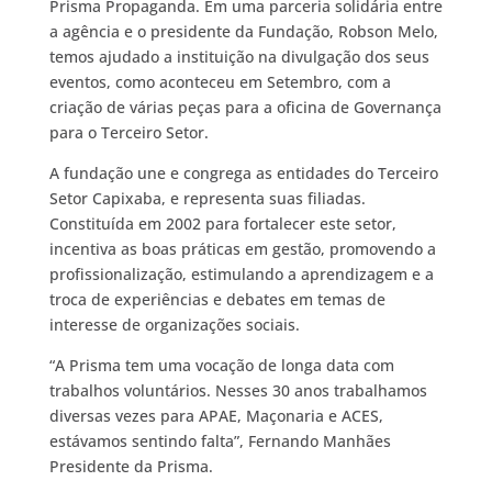
Prisma Propaganda. Em uma parceria solidária entre
a agência e o presidente da Fundação, Robson Melo,
temos ajudado a instituição na divulgação dos seus
eventos, como aconteceu em Setembro, com a
criação de várias peças para a oficina de Governança
para o Terceiro Setor.
A fundação une e congrega as entidades do Terceiro
Setor Capixaba, e representa suas filiadas.
Constituída em 2002 para fortalecer este setor,
incentiva as boas práticas em gestão, promovendo a
profissionalização, estimulando a aprendizagem e a
troca de experiências e debates em temas de
interesse de organizações sociais.
“A Prisma tem uma vocação de longa data com
trabalhos voluntários. Nesses 30 anos trabalhamos
diversas vezes para APAE, Maçonaria e ACES,
estávamos sentindo falta”, Fernando Manhães
Presidente da Prisma.