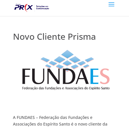
Novo Cliente Prisma
A FUNDAES – Federação das Fundações e
Associações do Espírito Santo é o novo cliente da