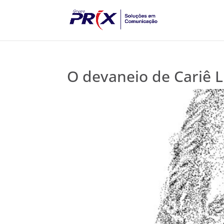
O devaneio de Cariê 