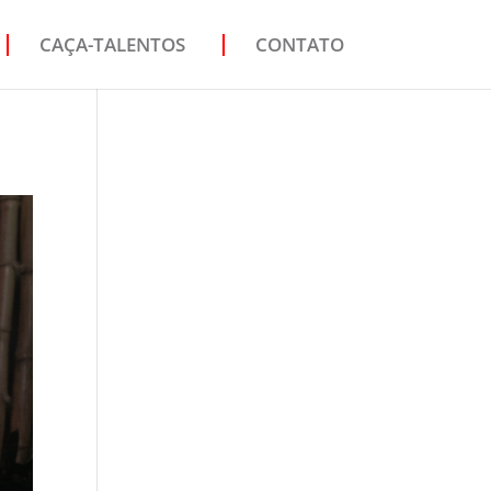
CAÇA-TALENTOS
CONTATO