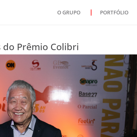
O GRUPO
PORTFÓLIO
 do Prêmio Colibri