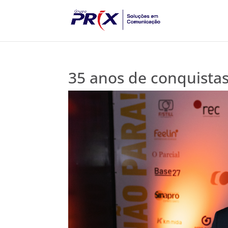
35 anos de conquistas