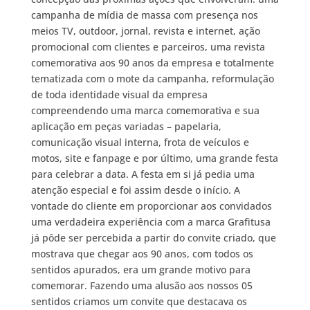
campanha de mídia de massa com presença nos
meios TV, outdoor, jornal, revista e internet, ação
promocional com clientes e parceiros, uma revista
comemorativa aos 90 anos da empresa e totalmente
tematizada com o mote da campanha, reformulação
de toda identidade visual da empresa
compreendendo uma marca comemorativa e sua
aplicação em peças variadas – papelaria,
comunicação visual interna, frota de veículos e
motos, site e fanpage e por último, uma grande festa
para celebrar a data. A festa em si já pedia uma
atenção especial e foi assim desde o início. A
vontade do cliente em proporcionar aos convidados
uma verdadeira experiência com a marca Grafitusa
já pôde ser percebida a partir do convite criado, que
mostrava que chegar aos 90 anos, com todos os
sentidos apurados, era um grande motivo para
comemorar. Fazendo uma alusão aos nossos 05
sentidos criamos um convite que destacava os