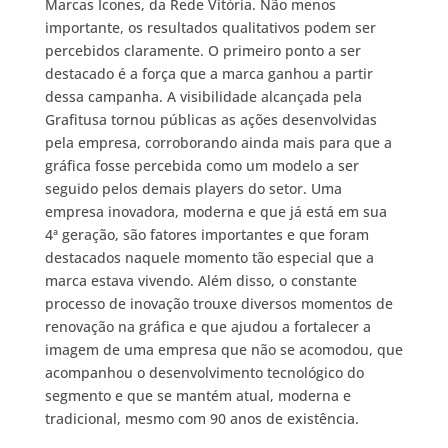
Marcas Ícones, da Rede Vitória. Não menos
importante, os resultados qualitativos podem ser
percebidos claramente. O primeiro ponto a ser
destacado é a força que a marca ganhou a partir
dessa campanha. A visibilidade alcançada pela
Grafitusa tornou públicas as ações desenvolvidas
pela empresa, corroborando ainda mais para que a
gráfica fosse percebida como um modelo a ser
seguido pelos demais players do setor. Uma
empresa inovadora, moderna e que já está em sua
4ª geração, são fatores importantes e que foram
destacados naquele momento tão especial que a
marca estava vivendo. Além disso, o constante
processo de inovação trouxe diversos momentos de
renovação na gráfica e que ajudou a fortalecer a
imagem de uma empresa que não se acomodou, que
acompanhou o desenvolvimento tecnológico do
segmento e que se mantém atual, moderna e
tradicional, mesmo com 90 anos de existência.