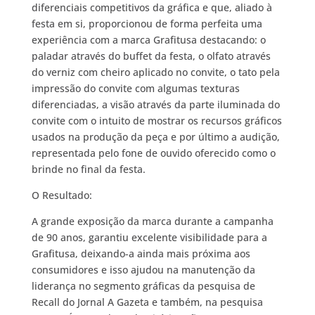
diferenciais competitivos da gráfica e que, aliado à
festa em si, proporcionou de forma perfeita uma
experiência com a marca Grafitusa destacando: o
paladar através do buffet da festa, o olfato através
do verniz com cheiro aplicado no convite, o tato pela
impressão do convite com algumas texturas
diferenciadas, a visão através da parte iluminada do
convite com o intuito de mostrar os recursos gráficos
usados na produção da peça e por último a audição,
representada pelo fone de ouvido oferecido como o
brinde no final da festa.
O Resultado:
A grande exposição da marca durante a campanha
de 90 anos, garantiu excelente visibilidade para a
Grafitusa, deixando-a ainda mais próxima aos
consumidores e isso ajudou na manutenção da
liderança no segmento gráficas da pesquisa de
Recall do Jornal A Gazeta e também, na pesquisa