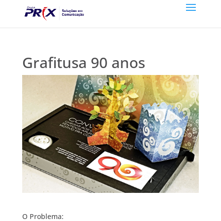
Grafitusa 90 anos
O Problema: