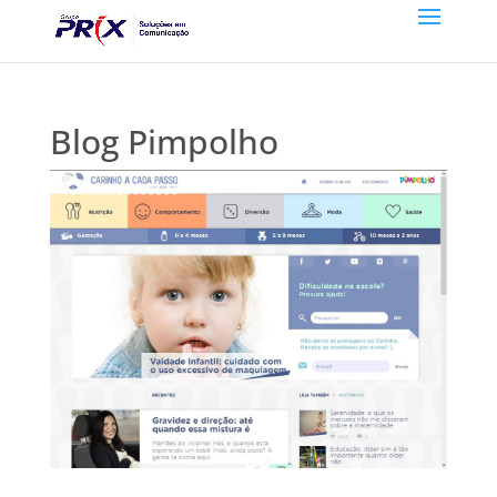
Blog Pimpolho