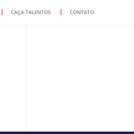
CAÇA-TALENTOS
CONTATO