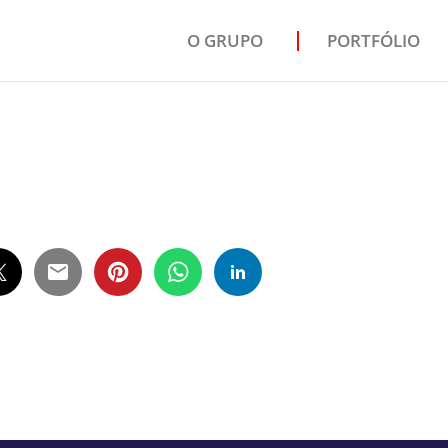
O GRUPO
PORTFÓLIO