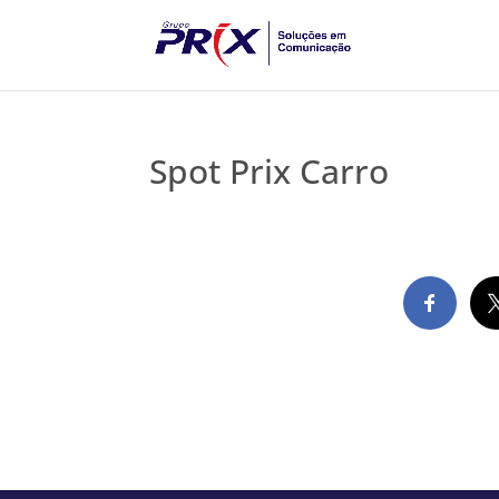
Spot Prix Carro