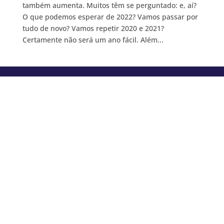
também aumenta. Muitos têm se perguntado: e, aí?
O que podemos esperar de 2022? Vamos passar por
tudo de novo? Vamos repetir 2020 e 2021?
Certamente não será um ano fácil. Além...